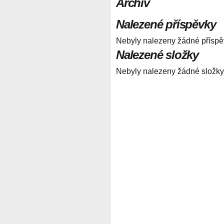
Archiv
Nalezené příspěvky
Nebyly nalezeny žádné příspě
Nalezené složky
Nebyly nalezeny žádné složky