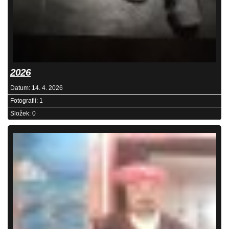
2026
Datum:
14. 4. 2026
Fotografií:
1
Složek:
0