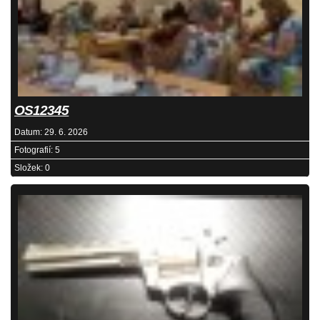
OS12345
Datum:
29. 6. 2026
Fotografií:
5
Složek:
0