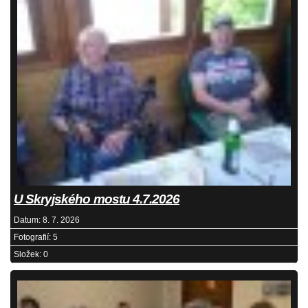
U Skryjského mostu 4.7.2026
Datum:
8. 7. 2026
Fotografií:
5
Složek:
0