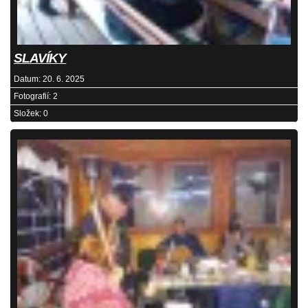
SLAVÍKY
Datum:
20. 6. 2025
Fotografií:
2
Složek:
0