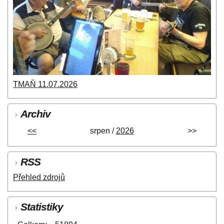
TMAŇ 11.07.2026
Archiv
<<
srpen /
2026
>>
RSS
Přehled zdrojů
Statistiky