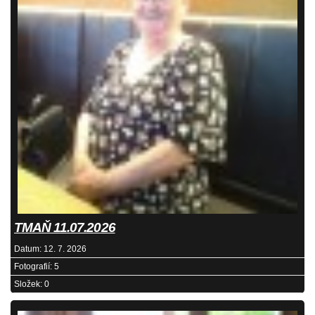
TMAŇ 11.07.2026
Datum:
12. 7. 2026
Fotografií:
5
Složek:
0