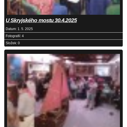
U Skryjského mostu 30.4.2025
Datum:
1. 5. 2025
Fotografií:
4
Složek:
0