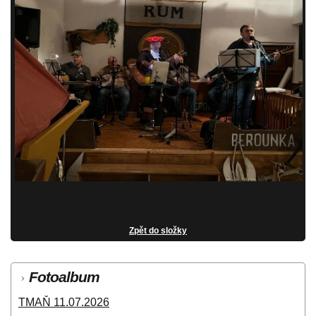
Zpět do složky
Fotoalbum
TMAŇ 11.07.2026