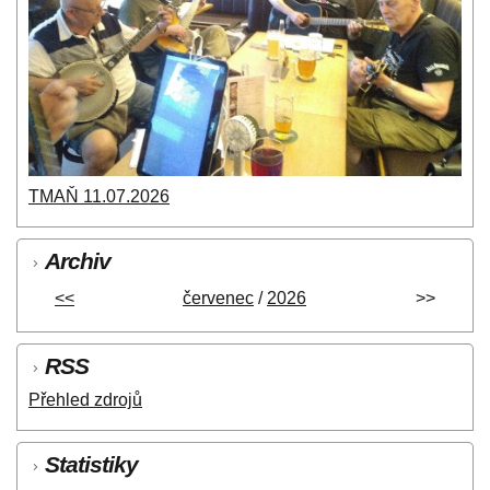
TMAŇ 11.07.2026
Archiv
<<
červenec
/
2026
>>
RSS
Přehled zdrojů
Statistiky