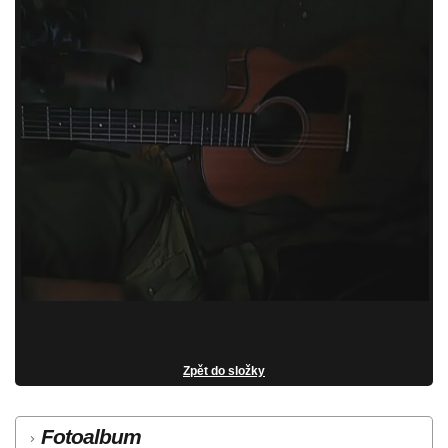
Zpět do složky
Fotoalbum