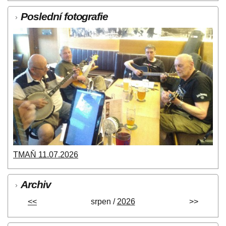
Poslední fotografie
TMAŇ 11.07.2026
Archiv
<<
srpen /
2026
>>