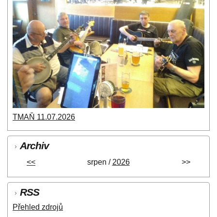
TMAŇ 11.07.2026
Archiv
<<
srpen /
2026
>>
RSS
Přehled zdrojů